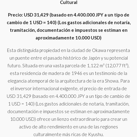
Cultural
Precio: USD 31,429 (basado en 4.400.000 JPY a un tipo de
cambio de 1 USD = 140) (Los gastos adicionales de notaría,
tramitación, documentación e impuestos se estiman en
aproximadamente 10.000 USD)
Esta distinguida propiedad en la ciudad de Okawa representa
un puente entre el pasado histórico de Japón y su potencial
futuro. Situada en una vasta parcela de 1,122 m² (12,077 ft²),
esta residencia de madera de 1946 es un testimonio de la
elegancia atemporal de la arquitectura de la era Showa. Para
el inversor internacional exigente, el precio de entrada de
USD 31,429 (basado en 4.400.000 JPY a un tipo de cambio de
1 USD = 140) (Los gastos adicionales de notaría, tramitación,
documentación e impuestos se estiman en aproximadamente
10.000 USD) ofrece un lienzo extraordinario para crear un
activo de alto rendimiento en una de las regiones
culturalmente más ricas de Kyushu.