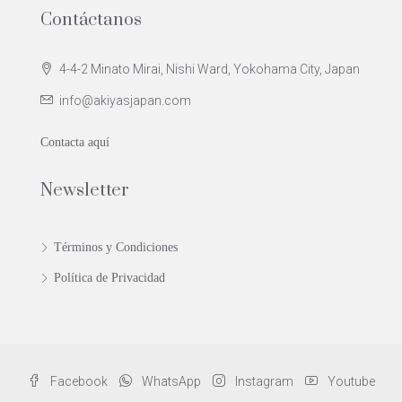
Contáctanos
4-4-2 Minato Mirai, Nishi Ward, Yokohama City, Japan
info@akiyasjapan.com
Contacta aquí
Newsletter
Términos y Condiciones
Política de Privacidad
Facebook
WhatsApp
Instagram
Youtube