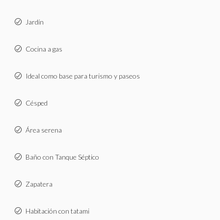
Jardín
Cocina a gas
Ideal como base para turismo y paseos
Césped
Área serena
Baño con Tanque Séptico
Zapatera
Habitación con tatami