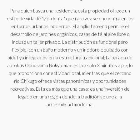
Para quien busca una residencia, esta propiedad ofrece un
estilo de vida de "vida lenta" que rara vez se encuentra en los
entornos urbanos modernos. El amplio terreno permite el
desarrollo de jardines orgánicos, casas de té al aire libre o
incluso un taller privado. La distribución es funcional pero
flexible, con un baño moderno y un inodoro equipado con
bidet ya integrados en la estructura tradicional. La parada de
autobús Ohnoshima Nokyo-mae está a solo 3 minutos a pie, lo
que proporciona conectividad local, mientras que el cercano
río Chikugo ofrece vistas panorámicas y oportunidades
recreativas. Esta es más que una casa; es una inversión de
legado en una región donde la tradición se une a la
accesibilidad moderna.