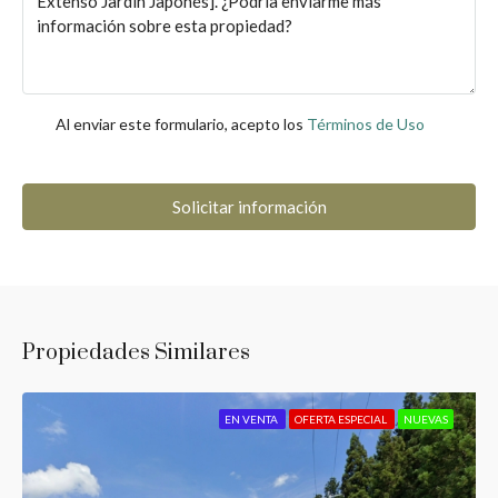
Al enviar este formulario, acepto los
Términos de Uso
Solicitar información
Propiedades Similares
EN VENTA
OFERTA ESPECIAL
NUEVAS