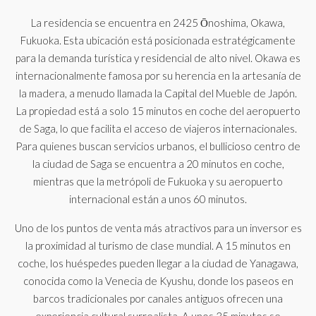
La residencia se encuentra en 2425 Ōnoshima, Okawa,
Fukuoka. Esta ubicación está posicionada estratégicamente
para la demanda turística y residencial de alto nivel. Okawa es
internacionalmente famosa por su herencia en la artesanía de
la madera, a menudo llamada la Capital del Mueble de Japón.
La propiedad está a solo 15 minutos en coche del aeropuerto
de Saga, lo que facilita el acceso de viajeros internacionales.
Para quienes buscan servicios urbanos, el bullicioso centro de
la ciudad de Saga se encuentra a 20 minutos en coche,
mientras que la metrópoli de Fukuoka y su aeropuerto
internacional están a unos 60 minutos.
Uno de los puntos de venta más atractivos para un inversor es
la proximidad al turismo de clase mundial. A 15 minutos en
coche, los huéspedes pueden llegar a la ciudad de Yanagawa,
conocida como la Venecia de Kyushu, donde los paseos en
barcos tradicionales por canales antiguos ofrecen una