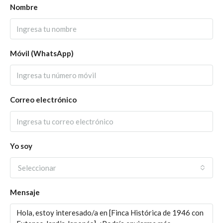
Nombre
Móvil (WhatsApp)
Correo electrónico
Yo soy
Seleccionar
Mensaje