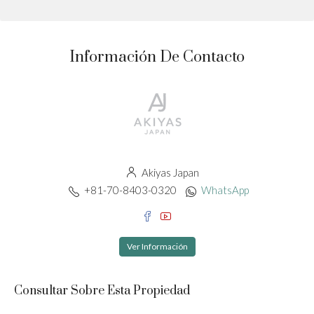
Información De Contacto
Akiyas Japan
+81-70-8403-0320
WhatsApp
Ver Información
Consultar Sobre Esta Propiedad