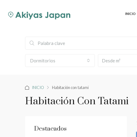
INICIO
Dormitorios
INICIO
Habitación con tatami
Habitación Con Tatami
Destacados