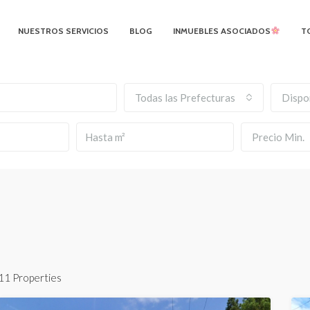
NUESTROS SERVICIOS
BLOG
INMUEBLES ASOCIADOS
T
Todas las Prefecturas
Dispo
Precio Min.
11 Properties