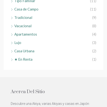
Tipo Familiar
(11)
Casa de Campo
(11)
Tradicional
(9)
Vacacional
(8)
Apartamentos
(4)
Lujo
(3)
Casa Urbana
(2)
★ En Renta
(1)
Acerca Del Sitio
Descubre una Akiya, varias Akiyas y casas en Japón