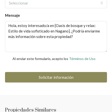
Seleccionar
Mensaje
Al enviar este formulario, acepto los
Términos de Uso
Solicitar información
Propiedades Similares