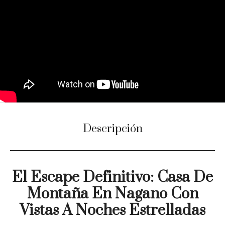
Descripción
El Escape Definitivo: Casa De
Montaña En Nagano Con
Vistas A Noches Estrelladas