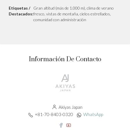
Etiquetas /
Gran altitud (más de 1.000 m), clima de verano
Destacados:
fresco, vistas de montaña, cielos estrellados,
comunidad con administración
Información De Contacto
Akiyas Japan
+81-70-8403-0320
WhatsApp