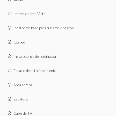
Impresionante Vista
Ideal como base para turismo y paseos
Césped
Instalaciones de iluminación
Espacio de estacionamiento
Área serena
Zapatera
Cable de TV