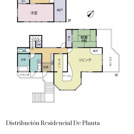
Distribución Residencial De Planta