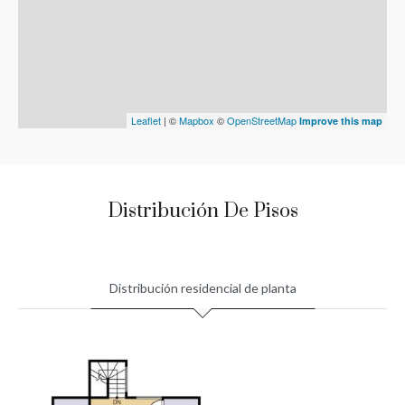
Leaflet
| ©
Mapbox
©
OpenStreetMap
Improve this map
Distribución De Pisos
Distribución residencial de planta