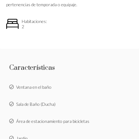
pertenencias de temporada o equipaje.
Habitaciones:
2
Características
Ventana en el baño
Sala de Baño (Ducha)
Área de estacionamiento para bicicletas
Jardín