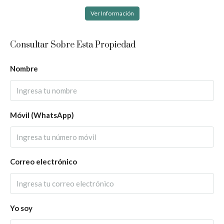
Ver Información
Consultar Sobre Esta Propiedad
Nombre
Móvil (WhatsApp)
Correo electrónico
Yo soy