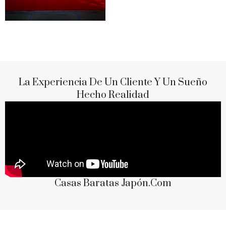
La Experiencia De Un Cliente Y Un Sueño
Hecho Realidad
Casas Baratas Japón.com