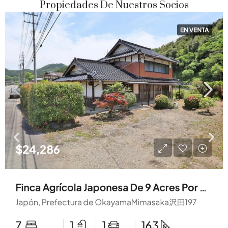
Propiedades De Nuestros Socios