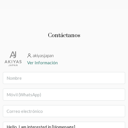
Contáctanos
akiyasjapan
Ver Información