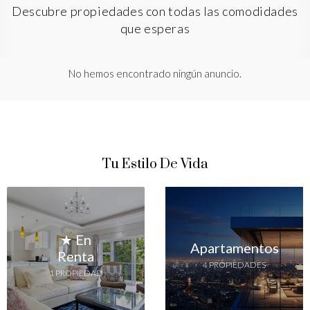
Descubre propiedades con todas las comodidades
que esperas
No hemos encontrado ningún anuncio.
Tu Estilo De Vida
★ En
Apartamentos
Renta
4 PROPIEDADES
1 PROPIEDAD