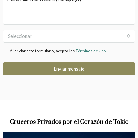
Seleccionar
Al enviar este formulario, acepto los
Términos de Uso
Enviar mensaje
Cruceros Privados por el Corazón de Tokio