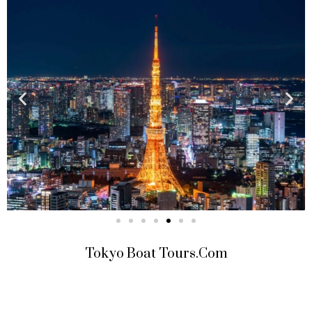
Tokyo Boat Tours.com