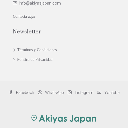
info@akiyasjapan.com
Contacta aquí
Newsletter
Términos y Condiciones
Política de Privacidad
Facebook
WhatsApp
Instagram
Youtube