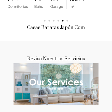
Casas Baratas Japón.com
Revisa Nuestros Servicios