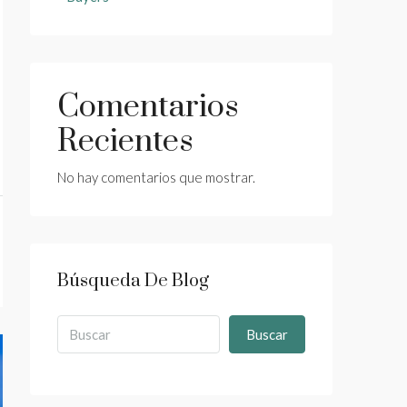
Comentarios
Recientes
No hay comentarios que mostrar.
Búsqueda De Blog
Buscar