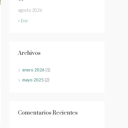
agosto 2026
« Ene
Archivos
enero 2026
(1)
mayo 2025
(2)
Comentarios Recientes