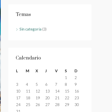
Temas
Sin categoría
(3)
Calendario
L
M
X
J
V
S
D
1
2
3
4
5
6
7
8
9
10
11
12
13
14
15
16
17
18
19
20
21
22
23
24
25
26
27
28
29
30
31