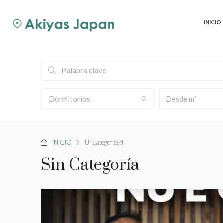
INICIO
Dormitorios
INICIO
Uncategorized
Sin Categoría