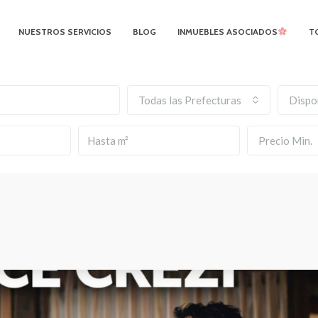
NUESTROS SERVICIOS
BLOG
INMUEBLES ASOCIADOS
T
Todas las Prefecturas
Dispo
Precio Min.