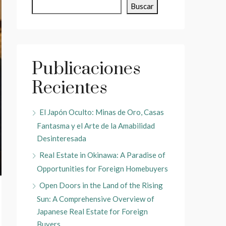
Buscar
Publicaciones
Recientes
El Japón Oculto: Minas de Oro, Casas
Fantasma y el Arte de la Amabilidad
Desinteresada
Real Estate in Okinawa: A Paradise of
Opportunities for Foreign Homebuyers
Open Doors in the Land of the Rising
Sun: A Comprehensive Overview of
Japanese Real Estate for Foreign
Buyers